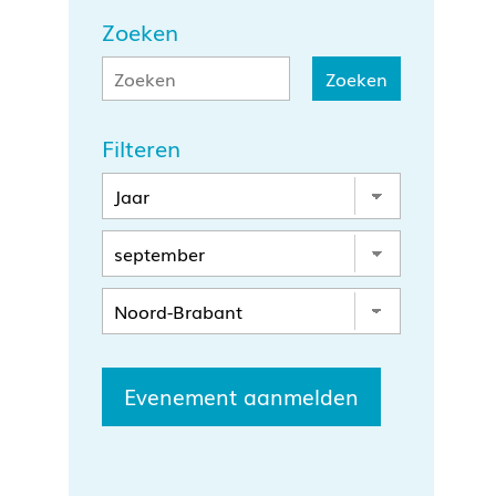
Zoeken
Filteren
Evenement aanmelden