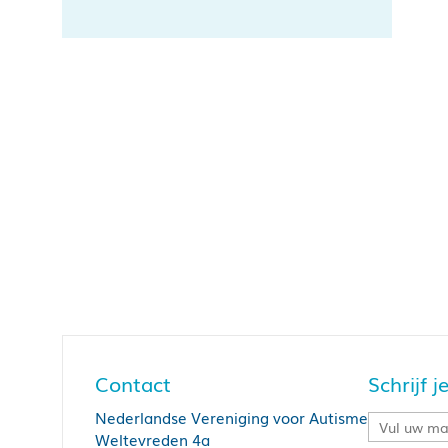
Contact
Schrijf 
Nederlandse Vereniging voor Autisme
Weltevreden 4a