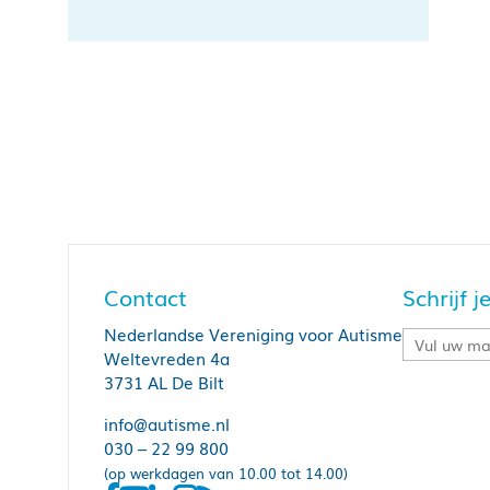
Contact
Schrijf 
Nederlandse Vereniging voor Autisme
Weltevreden 4a
3731 AL De Bilt
info@autisme.nl
030 – 22 99 800
(op werkdagen van 10.00 tot 14.00)