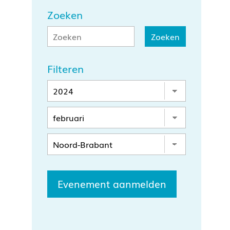
Zoeken
Filteren
Evenement aanmelden