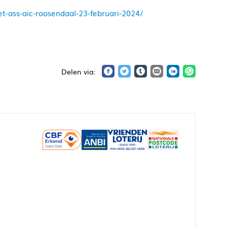
-ass-aic-roosendaal-23-februari-2024/