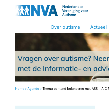
Over autisme
Actueel
Home
Agenda
Thema-ochtend balanceren met ASS – AIC 