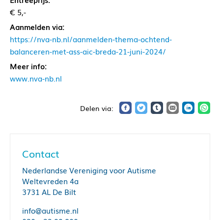
€ 5,-
Aanmelden via:
https://nva-nb.nl/aanmelden-thema-ochtend-
balanceren-met-ass-aic-breda-21-juni-2024/
Meer info:
www.nva-nb.nl
Contact
Nederlandse Vereniging voor Autisme
Weltevreden 4a
3731 AL De Bilt
info@autisme.nl