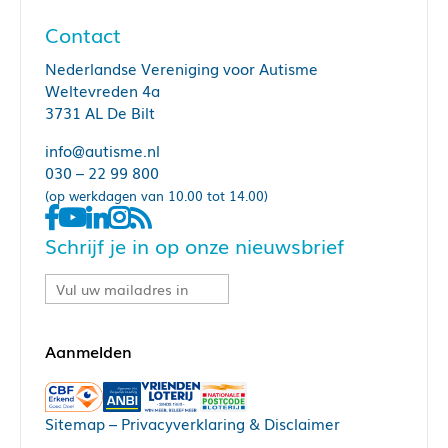
Contact
Nederlandse Vereniging voor Autisme
Weltevreden 4a
3731 AL De Bilt
info@autisme.nl
030 – 22 99 800
(op werkdagen van 10.00 tot 14.00)
Schrijf je in op onze nieuwsbrief
Sitemap
–
Privacyverklaring & Disclaimer