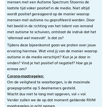
mensen met een Autisme Spectrum Stoornis de
laatste tijd vaker positief in de media. Niet altijd
wordt positief gereageerd op de manier waarop
mensen met autisme nu geprofileerd worden. Door
het beeld in de richting van het talent van iemand
met autisme te schuiven, ontstaat de indruk dat het
‘allemaal wel meevalt’. Is dat zo?
Tijdens deze bijeenkomst gaan we praten over jouw
ervaring hiermee. Wat vind jij van de manier waarop
autisme in de media verschijnt? Kun je je daar in
vinden? Vind je het positief of negatief? Hoe ga je
ermee om?
Corona-maatregelen:
Om de veiligheid te waarborgen, is de maximale
groepsgrootte op 5 deelnemers gesteld.
Wacht dus niet te lang met opgeven, vol = vol.
Verder zullen we de op dat moment geldende RIVM
maatregelen in acht nemen.