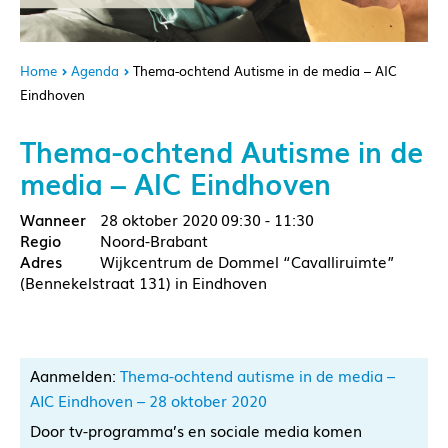
Home
Agenda
Thema-ochtend Autisme in de media – AIC
Eindhoven
Thema-ochtend Autisme in de
media – AIC Eindhoven
28 oktober 2020
09:30 - 11:30
Noord-Brabant
Wijkcentrum de Dommel “Cavalliruimte”
(Bennekelstraat 131) in Eindhoven
Aanmelden:
Thema-ochtend autisme in de media –
AIC Eindhoven – 28 oktober 2020
Door tv-programma’s en sociale media komen