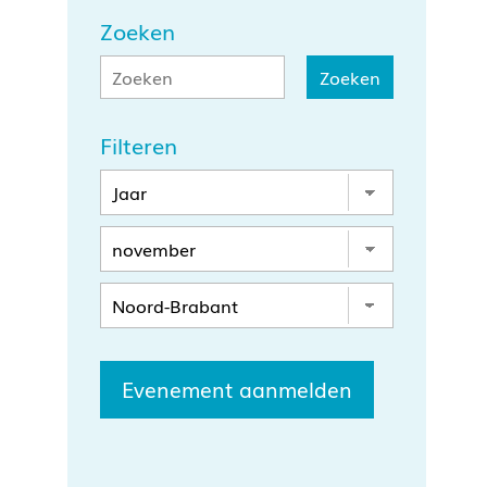
Zoeken
Filteren
Evenement aanmelden