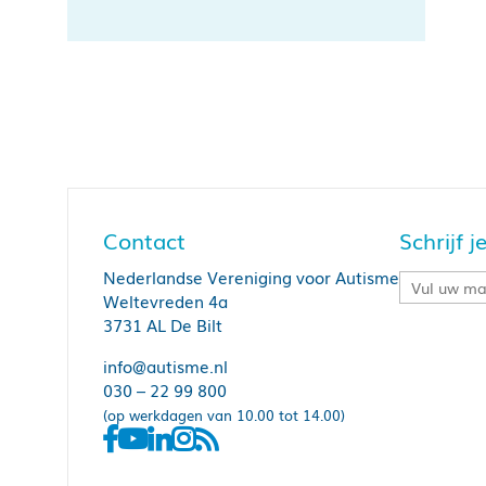
Contact
Schrijf 
Nederlandse Vereniging voor Autisme
Weltevreden 4a
3731 AL De Bilt
info@autisme.nl
030 – 22 99 800
(op werkdagen van 10.00 tot 14.00)