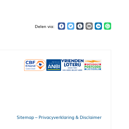
Sitemap
–
Privacyverklaring & Disclaimer