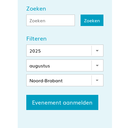
Zoeken
Filteren
Evenement aanmelden