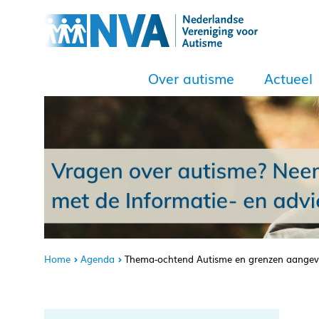
Over autisme
Actueel
Home
Agenda
Thema-ochtend Autisme en grenzen aangev