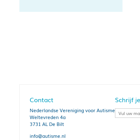
Contact
Schrijf 
Nederlandse Vereniging voor Autisme
Weltevreden 4a
3731 AL De Bilt
info@autisme.nl