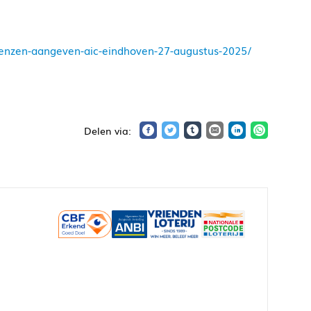
renzen-aangeven-aic-eindhoven-27-augustus-2025/