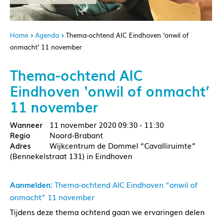
Home
Agenda
Thema-ochtend AIC Eindhoven ‘onwil of
onmacht’ 11 november
Thema-ochtend AIC
Eindhoven ‘onwil of onmacht’
11 november
11 november 2020
09:30 - 11:30
Noord-Brabant
Wijkcentrum de Dommel “Cavalliruimte”
(Bennekelstraat 131) in Eindhoven
Aanmelden:
Thema-ochtend AIC Eindhoven “onwil of
onmacht” 11 november
Tijdens deze thema ochtend gaan we ervaringen delen