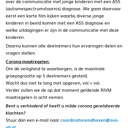
over de communicatie met jonge kinderen met een ASS
(autismespectrumstoornis) diagnose. We gaan daarvoor
eerst een korte film kijken waarbij diverse jonge
kinderen in beeld komen met een ASS diagnose en
welke uitdagingen er zijn in de communicatie met deze
kinderen.
Daarna kunnen alle deelnemers hun ervaringen delen en
vragen stellen.
Corona-maatregelen:
Om de veiligheid te waarborgen, is de maximale
groepsgrootte op 5 deelnemers gesteld.
Wacht dus niet te lang met opgeven, vol = vol.
Verder zullen we de op dat moment geldende RIVM
maatregelen in acht nemen.
Bent u verhinderd of heeft u milde corona gerelateerde
klachten?
Stuur dan een e-mail naar
coordinatoreindhoven@nva-
nb.nl