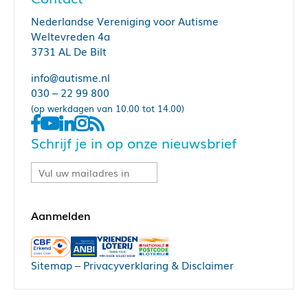
Nederlandse Vereniging voor Autisme
Weltevreden 4a
3731 AL De Bilt
info@autisme.nl
030 – 22 99 800
(op werkdagen van 10.00 tot 14.00)
Schrijf je in op onze nieuwsbrief
Sitemap
–
Privacyverklaring & Disclaimer