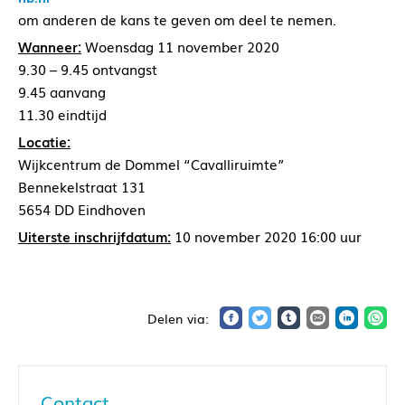
om anderen de kans te geven om deel te nemen.
Wanneer:
Woensdag 11 november 2020
9.30 – 9.45 ontvangst
9.45 aanvang
11.30 eindtijd
Locatie:
Wijkcentrum de Dommel “Cavalliruimte”
Bennekelstraat 131
5654 DD Eindhoven
Uiterste inschrijfdatum:
10 november 2020 16:00 uur
Contact