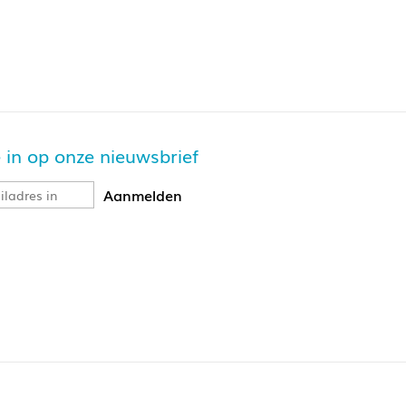
je in op onze nieuwsbrief