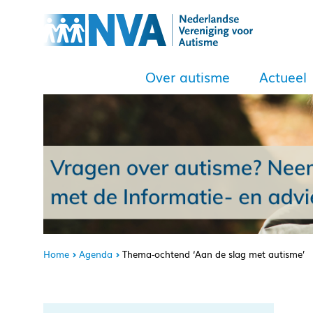
Over autisme
Actueel
Home
Agenda
Thema-ochtend ‘Aan de slag met autisme’