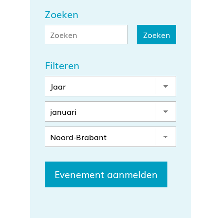
Zoeken
Filteren
Evenement aanmelden