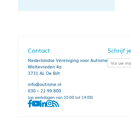
Contact
Schrijf 
Nederlandse Vereniging voor Autisme
Weltevreden 4a
3731 AL De Bilt
info@autisme.nl
030 – 22 99 800
(op werkdagen van 10.00 tot 14.00)