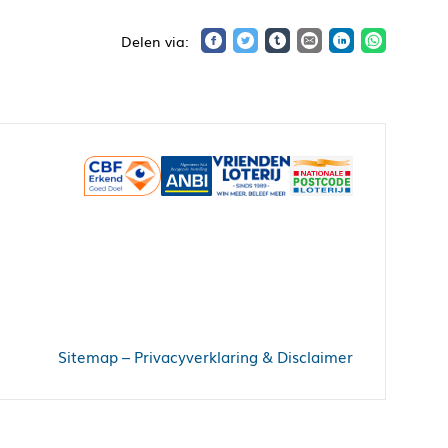
Sitemap
–
Privacyverklaring & Disclaimer