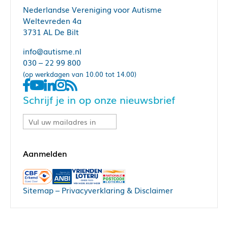
Nederlandse Vereniging voor Autisme
Weltevreden 4a
3731 AL De Bilt
info@autisme.nl
030 – 22 99 800
(op werkdagen van 10.00 tot 14.00)
Schrijf je in op onze nieuwsbrief
Sitemap
–
Privacyverklaring & Disclaimer