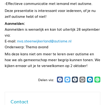
-Effectieve communicatie met iemand met autisme.
Deze presentatie is interessant voor iedereen, of je nu
zelf autisme hebt of niet!
Aanmelden:
Aanmelden is wenselijk en kan tot uiterlijk 28 september
via:
E-mail:
nva.steenwijkerland@autisme.nl
Onderwerp: Thema avond
Mis deze kans niet om meer te leren over autisme en
hoe we als gemeenschap meer begrip kunnen tonen. We
kijken ernaar uit je te verwelkomen op 2 oktober!
Contact