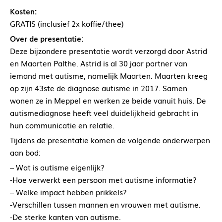
Kosten:
GRATIS (inclusief 2x koffie/thee)
Over de presentatie:
Deze bijzondere presentatie wordt verzorgd door Astrid
en Maarten Palthe. Astrid is al 30 jaar partner van
iemand met autisme, namelijk Maarten. Maarten kreeg
op zijn 43ste de diagnose autisme in 2017. Samen
wonen ze in Meppel en werken ze beide vanuit huis. De
autismediagnose heeft veel duidelijkheid gebracht in
hun communicatie en relatie.
Tijdens de presentatie komen de volgende onderwerpen
aan bod:
– Wat is autisme eigenlijk?
-Hoe verwerkt een persoon met autisme informatie?
– Welke impact hebben prikkels?
-Verschillen tussen mannen en vrouwen met autisme.
-De sterke kanten van autisme.