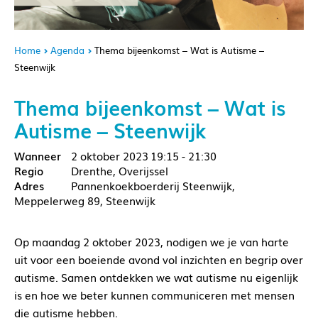
Home
Agenda
Thema bijeenkomst – Wat is Autisme –
Steenwijk
Thema bijeenkomst – Wat is
Autisme – Steenwijk
2 oktober 2023
19:15 - 21:30
Drenthe, Overijssel
Pannenkoekboerderij Steenwijk,
Meppelerweg 89, Steenwijk
Op maandag 2 oktober 2023, nodigen we je van harte
uit voor een boeiende avond vol inzichten en begrip over
autisme. Samen ontdekken we wat autisme nu eigenlijk
is en hoe we beter kunnen communiceren met mensen
die autisme hebben.