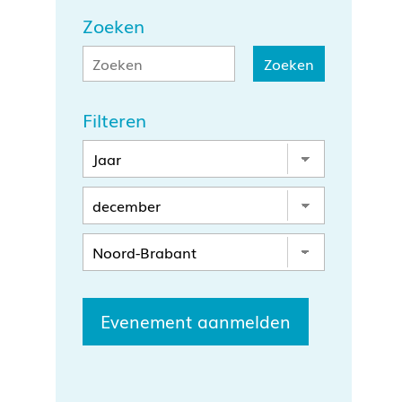
Zoeken
Filteren
Evenement aanmelden