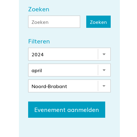
Zoeken
Filteren
Evenement aanmelden