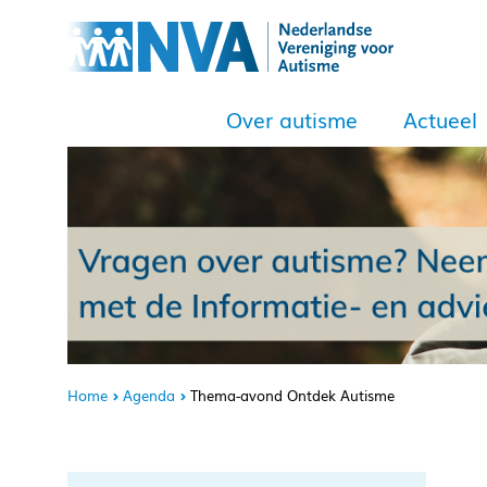
Over autisme
Actueel
Home
Agenda
Thema-avond Ontdek Autisme