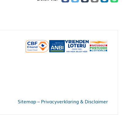
Sitemap
–
Privacyverklaring & Disclaimer