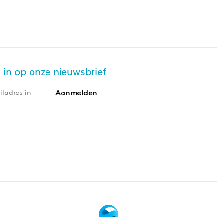
je in op onze nieuwsbrief