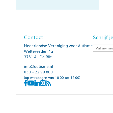
Contact
Schrijf 
Nederlandse Vereniging voor Autisme
Weltevreden 4a
3731 AL De Bilt
info@autisme.nl
030 – 22 99 800
(op werkdagen van 10.00 tot 14.00)