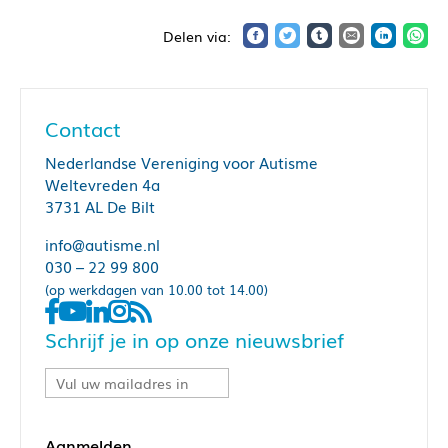
Contact
Nederlandse Vereniging voor Autisme
Weltevreden 4a
3731 AL De Bilt
info@autisme.nl
030 – 22 99 800
(op werkdagen van 10.00 tot 14.00)
Schrijf je in op onze nieuwsbrief