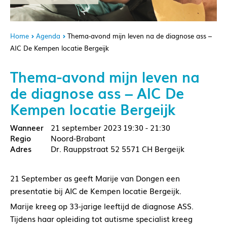
Home
Agenda
Thema-avond mijn leven na de diagnose ass –
AIC De Kempen locatie Bergeijk
Thema-avond mijn leven na
de diagnose ass – AIC De
Kempen locatie Bergeijk
21 september 2023
19:30 - 21:30
Noord-Brabant
Dr. Rauppstraat 52 5571 CH Bergeijk
21 September as geeft Marije van Dongen een
presentatie bij AIC de Kempen locatie Bergeijk.
Marije kreeg op 33-jarige leeftijd de diagnose ASS.
Tijdens haar opleiding tot autisme specialist kreeg