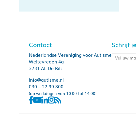
Contact
Schrijf 
Nederlandse Vereniging voor Autisme
Weltevreden 4a
3731 AL De Bilt
info@autisme.nl
030 – 22 99 800
(op werkdagen van 10.00 tot 14.00)