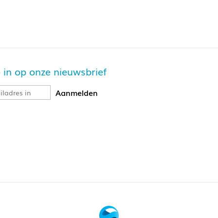
je in op onze nieuwsbrief