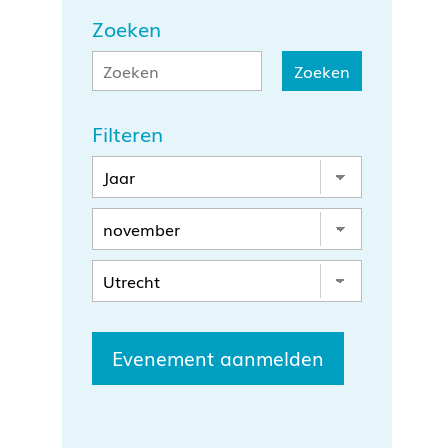
Zoeken
Filteren
Evenement aanmelden