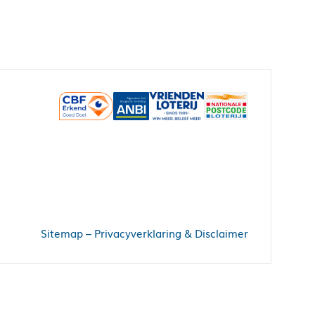
Sitemap
–
Privacyverklaring & Disclaimer