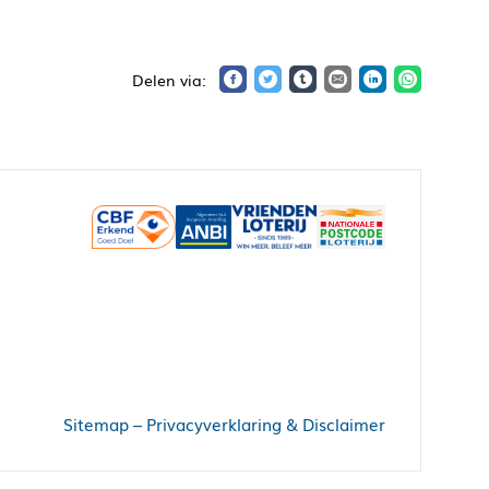
Sitemap
–
Privacyverklaring & Disclaimer