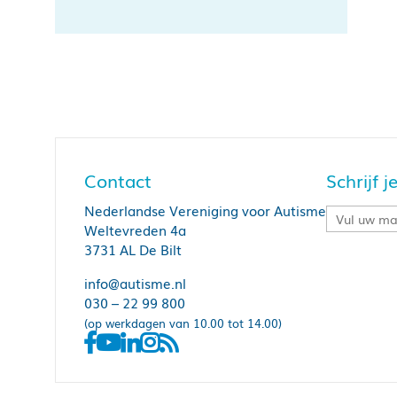
Contact
Schrijf 
Nederlandse Vereniging voor Autisme
Weltevreden 4a
3731 AL De Bilt
info@autisme.nl
030 – 22 99 800
(op werkdagen van 10.00 tot 14.00)