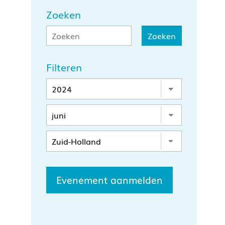
Zoeken
Filteren
Evenement aanmelden