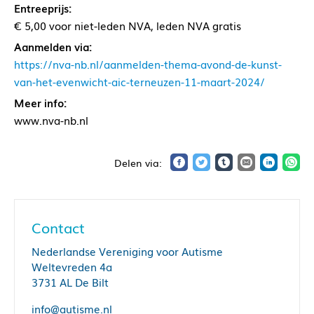
Entreeprijs:
€ 5,00 voor niet-leden NVA, leden NVA gratis
Aanmelden via:
https://nva-nb.nl/aanmelden-thema-avond-de-kunst-
van-het-evenwicht-aic-terneuzen-11-maart-2024/
Meer info:
www.nva-nb.nl
Contact
Nederlandse Vereniging voor Autisme
Weltevreden 4a
3731 AL De Bilt
info@autisme.nl