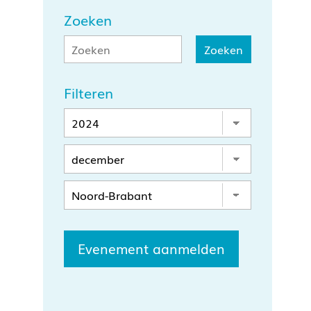
Zoeken
Filteren
Evenement aanmelden