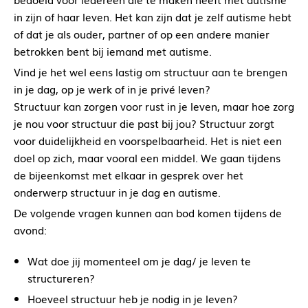
in zijn of haar leven. Het kan zijn dat je zelf autisme hebt
of dat je als ouder, partner of op een andere manier
betrokken bent bij iemand met autisme.
Vind je het wel eens lastig om structuur aan te brengen
in je dag, op je werk of in je privé leven?
Structuur kan zorgen voor rust in je leven, maar hoe zorg
je nou voor structuur die past bij jou? Structuur zorgt
voor duidelijkheid en voorspelbaarheid. Het is niet een
doel op zich, maar vooral een middel. We gaan tijdens
de bijeenkomst met elkaar in gesprek over het
onderwerp structuur in je dag en autisme.
De volgende vragen kunnen aan bod komen tijdens de
avond:
Wat doe jij momenteel om je dag/ je leven te
structureren?
Hoeveel structuur heb je nodig in je leven?