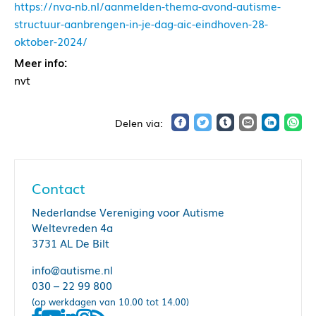
https://nva-nb.nl/aanmelden-thema-avond-autisme-
structuur-aanbrengen-in-je-dag-aic-eindhoven-28-
oktober-2024/
Meer info:
nvt
Contact
Nederlandse Vereniging voor Autisme
Weltevreden 4a
3731 AL De Bilt
info@autisme.nl
030 – 22 99 800
(op werkdagen van 10.00 tot 14.00)