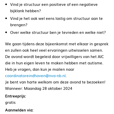
Vind je structuur een positieve of een negatieve
bijklank hebben?
Vind je het ook wel eens lastig om structuur aan te
brengen?
Over welke structuur ben je tevreden en welke niet?
We gaan tijdens deze bijeenkomst met elkaar in gesprek
en zullen ook heel veel ervaringen uitwisselen samen.
De avond wordt begeleid door vrijwilligers van het AIC
die in hun eigen leven te maken hebben met autisme.
Heb je vragen, dan kun je mailen naar
coordinatoreindhoven@nva-nb.nl
.
Je bent van harte welkom om deze avond te bezoeken!
Wanneer: Maandag 28 oktober 2024
Entreeprijs:
gratis
Aanmelden via: