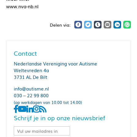
www.nva-nb.nl
Contact
Nederlandse Vereniging voor Autisme
Weltevreden 4a
3731 AL De Bilt
info@autisme.nl
030 – 22 99 800
(op werkdagen van 10.00 tot 14.00)
Schrijf je in op onze nieuwsbrief