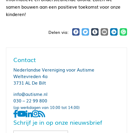
samen bouwen aan een positieve toekomst voor onze
kinderen!
Contact
Nederlandse Vereniging voor Autisme
Weltevreden 4a
3731 AL De Bilt
info@autisme.nl
030 – 22 99 800
(op werkdagen van 10.00 tot 14.00)
Schrijf je in op onze nieuwsbrief