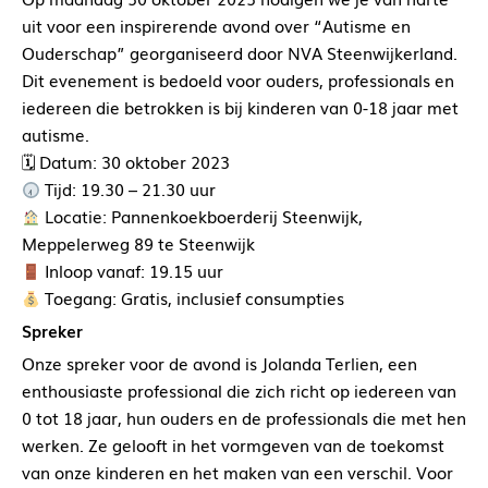
uit voor een inspirerende avond over “Autisme en
Ouderschap” georganiseerd door NVA Steenwijkerland.
Dit evenement is bedoeld voor ouders, professionals en
iedereen die betrokken is bij kinderen van 0-18 jaar met
autisme.
🗓 Datum: 30 oktober 2023
Tijd: 19.30 – 21.30 uur
Locatie: Pannenkoekboerderij Steenwijk,
Meppelerweg 89 te Steenwijk
Inloop vanaf: 19.15 uur
Toegang: Gratis, inclusief consumpties
Spreker
Onze spreker voor de avond is Jolanda Terlien, een
enthousiaste professional die zich richt op iedereen van
0 tot 18 jaar, hun ouders en de professionals die met hen
werken. Ze gelooft in het vormgeven van de toekomst
van onze kinderen en het maken van een verschil. Voor