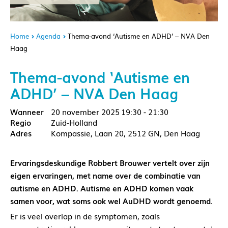
Home
Agenda
Thema-avond ‘Autisme en ADHD’ – NVA Den
Haag
Thema-avond ‘Autisme en
ADHD’ – NVA Den Haag
20 november 2025
19:30 - 21:30
Zuid-Holland
Kompassie, Laan 20, 2512 GN, Den Haag
Ervaringsdeskundige Robbert Brouwer vertelt over zijn
eigen ervaringen, met name over de combinatie van
autisme en ADHD. Autisme en ADHD komen vaak
samen voor, wat soms ook wel AuDHD wordt genoemd.
Er is veel overlap in de symptomen, zoals