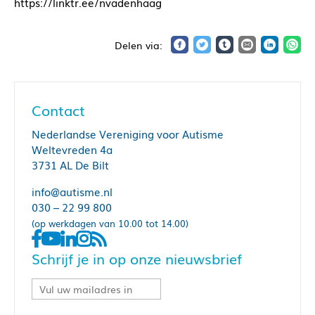
https://linktr.ee/nvadenhaag
Contact
Nederlandse Vereniging voor Autisme
Weltevreden 4a
3731 AL De Bilt
info@autisme.nl
030 – 22 99 800
(op werkdagen van 10.00 tot 14.00)
Schrijf je in op onze nieuwsbrief