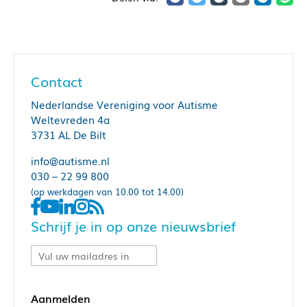
Contact
Nederlandse Vereniging voor Autisme
Weltevreden 4a
3731 AL De Bilt
info@autisme.nl
030 – 22 99 800
(op werkdagen van 10.00 tot 14.00)
Schrijf je in op onze nieuwsbrief