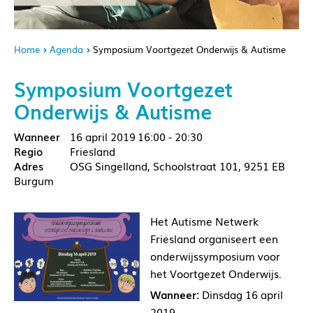
Home
Agenda
Symposium Voortgezet Onderwijs & Autisme
Symposium Voortgezet
Onderwijs & Autisme
16 april 2019
16:00 - 20:30
Friesland
OSG Singelland, Schoolstraat 101, 9251 EB
Burgum
Het Autisme Netwerk
Friesland organiseert een
onderwijssymposium voor
het Voortgezet Onderwijs.
Wanneer:
Dinsdag 16 april
2019