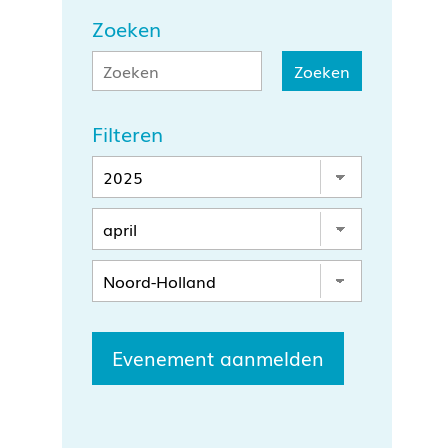
Zoeken
Filteren
Evenement aanmelden