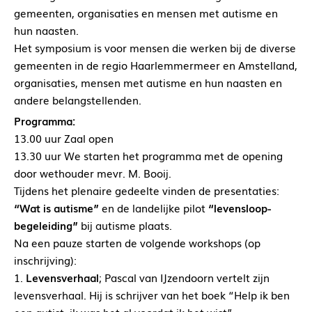
gemeenten, organisaties en mensen met autisme en
hun naasten.
Het symposium is voor mensen die werken bij de diverse
gemeenten in de regio Haarlemmermeer en Amstelland,
organisaties, mensen met autisme en hun naasten en
andere belangstellenden.
Programma:
13.00 uur Zaal open
13.30 uur We starten het programma met de opening
door wethouder mevr. M. Booij.
Tijdens het plenaire gedeelte vinden de presentaties:
“Wat is autisme”
en de landelijke pilot
“levensloop-
begeleiding”
bij autisme plaats.
Na een pauze starten de volgende workshops (op
inschrijving):
1.
Levensverhaal
; Pascal van IJzendoorn vertelt zijn
levensverhaal. Hij is schrijver van het boek “Help ik ben