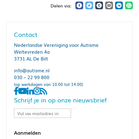
Contact
Nederlandse Vereniging voor Autisme
Weltevreden 4a
3731 AL De Bilt
info@autisme.nl
030 – 22 99 800
(op werkdagen van 10.00 tot 14.00)
Schrijf je in op onze nieuwsbrief