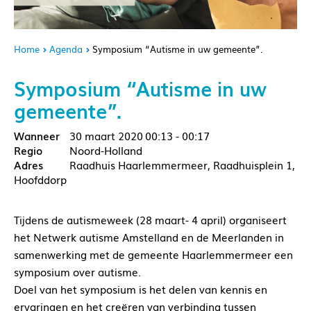
Home
Agenda
Symposium “Autisme in uw gemeente”.
Symposium “Autisme in uw
gemeente”.
30 maart 2020
00:13 - 00:17
Noord-Holland
Raadhuis Haarlemmermeer, Raadhuisplein 1,
Hoofddorp
Tijdens de autismeweek (28 maart- 4 april) organiseert
het Netwerk autisme Amstelland en de Meerlanden in
samenwerking met de gemeente Haarlemmermeer een
symposium over autisme.
Doel van het symposium is het delen van kennis en
ervaringen en het creëren van verbinding tussen