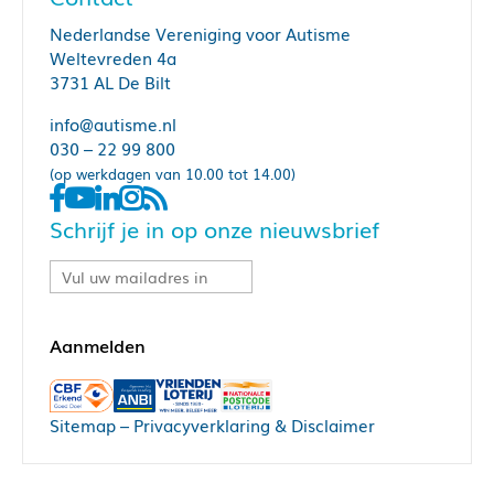
Nederlandse Vereniging voor Autisme
Weltevreden 4a
3731 AL De Bilt
info@autisme.nl
030 – 22 99 800
(op werkdagen van 10.00 tot 14.00)
Schrijf je in op onze nieuwsbrief
Sitemap
–
Privacyverklaring & Disclaimer