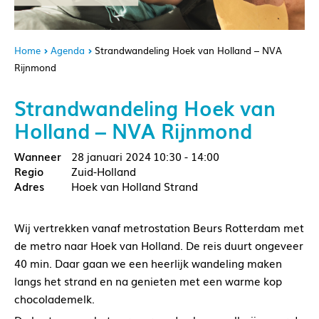
Home
Agenda
Strandwandeling Hoek van Holland – NVA
Rijnmond
Strandwandeling Hoek van
Holland – NVA Rijnmond
28 januari 2024
10:30 - 14:00
Zuid-Holland
Hoek van Holland Strand
Wij vertrekken vanaf metrostation Beurs Rotterdam met
de metro naar Hoek van Holland. De reis duurt ongeveer
40 min. Daar gaan we een heerlijk wandeling maken
langs het strand en na genieten met een warme kop
chocolademelk.