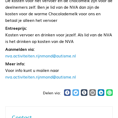
De kosten voor het vervoer en de chocomelk zijn voor de
deelnemers zelf. Ben je lid van de NVA dan zijn de
kosten voor de warme Chocolademelk voor ons en
betaal je alleen het vervoer
Entreeprijs:
Kosten vervoer en drinken voor jezelf. Als lid van de NVA
is het drinken op kosten van de NVA
Aanmelden via:
nva.activiteiten.rijnmond@autisme.nl
Meer info:
Voor info kunt u mailen naar
nva.activiteiten.rijnmond@autisme.nl
Contact