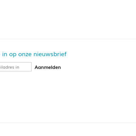
je in op onze nieuwsbrief