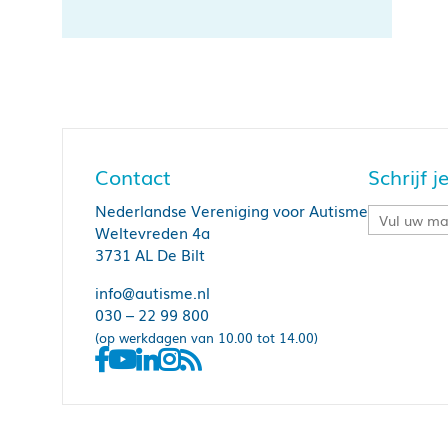
Contact
Schrijf 
Nederlandse Vereniging voor Autisme
Weltevreden 4a
3731 AL De Bilt
info@autisme.nl
030 – 22 99 800
(op werkdagen van 10.00 tot 14.00)