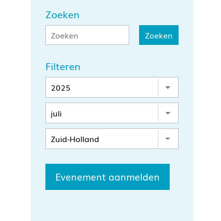
Zoeken
Filteren
Evenement aanmelden