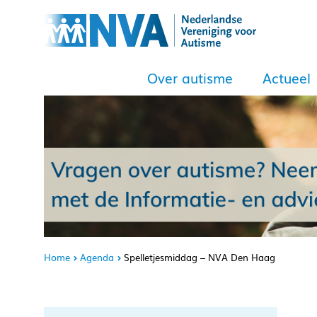
Over autisme
Actueel
Home
Agenda
Spelletjesmiddag – NVA Den Haag