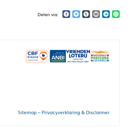
Sitemap
–
Privacyverklaring & Disclaimer