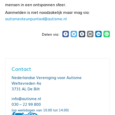
mensen in een ontspannen sfeer.
Aanmelden is niet noodzakelijk maar mag via:
autismesteunpuntwd@autisme.nl
Contact
Nederlandse Vereniging voor Autisme
Weltevreden 4a
3731 AL De Bilt
info@autisme.nl
030 – 22 99 800
(op werkdagen van 10.00 tot 14.00)