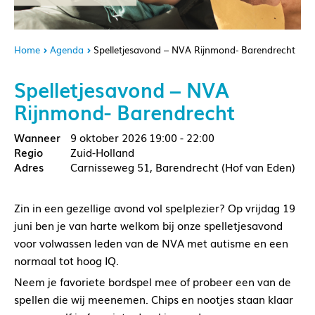
Home
Agenda
Spelletjesavond – NVA Rijnmond- Barendrecht
Spelletjesavond – NVA
Rijnmond- Barendrecht
9 oktober 2026
19:00 - 22:00
Zuid-Holland
Carnisseweg 51, Barendrecht (Hof van Eden)
Zin in een gezellige avond vol spelplezier? Op vrijdag 19
juni ben je van harte welkom bij onze spelletjesavond
voor volwassen leden van de NVA met autisme en een
normaal tot hoog IQ.
Neem je favoriete bordspel mee of probeer een van de
spellen die wij meenemen. Chips en nootjes staan klaar