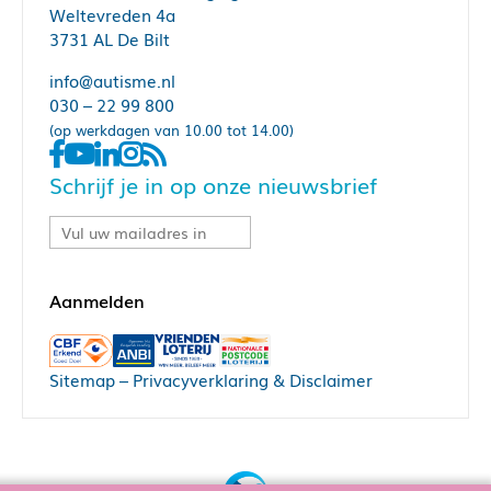
Weltevreden 4a
3731 AL De Bilt
info@autisme.nl
030 – 22 99 800
(op werkdagen van 10.00 tot 14.00)
Schrijf je in op onze nieuwsbrief
Sitemap
–
Privacyverklaring & Disclaimer