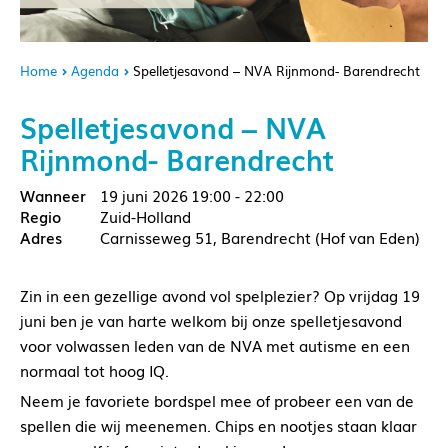
Home
Agenda
Spelletjesavond – NVA Rijnmond- Barendrecht
Spelletjesavond – NVA
Rijnmond- Barendrecht
19 juni 2026
19:00 - 22:00
Zuid-Holland
Carnisseweg 51, Barendrecht (Hof van Eden)
Zin in een gezellige avond vol spelplezier? Op vrijdag 19
juni ben je van harte welkom bij onze spelletjesavond
voor volwassen leden van de NVA met autisme en een
normaal tot hoog IQ.
Neem je favoriete bordspel mee of probeer een van de
spellen die wij meenemen. Chips en nootjes staan klaar