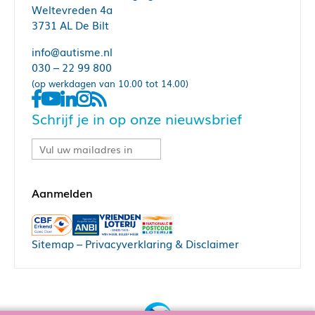
Weltevreden 4a
3731 AL De Bilt
info@autisme.nl
030 – 22 99 800
(op werkdagen van 10.00 tot 14.00)
Schrijf je in op onze nieuwsbrief
Sitemap
–
Privacyverklaring & Disclaimer