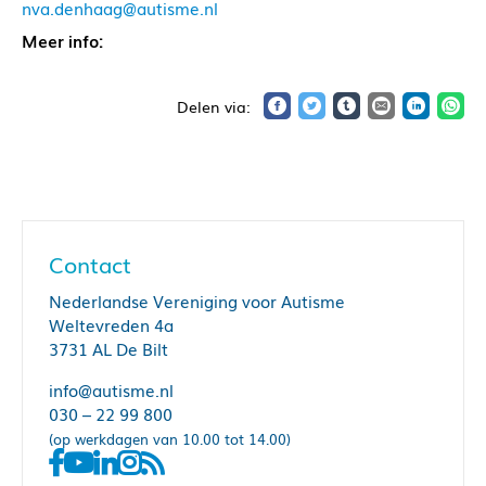
nva.denhaag@autisme.nl
Meer info:
Contact
Nederlandse Vereniging voor Autisme
Weltevreden 4a
3731 AL De Bilt
info@autisme.nl
030 – 22 99 800
(op werkdagen van 10.00 tot 14.00)