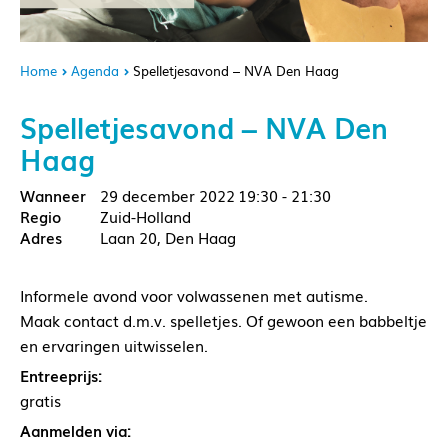
Home
Agenda
Spelletjesavond – NVA Den Haag
Spelletjesavond – NVA Den
Haag
29 december 2022
19:30 - 21:30
Zuid-Holland
Laan 20, Den Haag
Informele avond voor volwassenen met autisme.
Maak contact d.m.v. spelletjes. Of gewoon een babbeltje
en ervaringen uitwisselen.
Entreeprijs:
gratis
Aanmelden via: