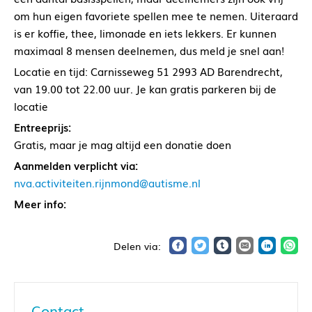
om hun eigen favoriete spellen mee te nemen. Uiteraard
is er koffie, thee, limonade en iets lekkers. Er kunnen
maximaal 8 mensen deelnemen, dus meld je snel aan!
Locatie en tijd: Carnisseweg 51 2993 AD Barendrecht,
van 19.00 tot 22.00 uur. Je kan gratis parkeren bij de
locatie
Entreeprijs:
Gratis, maar je mag altijd een donatie doen
Aanmelden verplicht via:
nva.activiteiten.rijnmond@autisme.nl
Meer info:
Contact