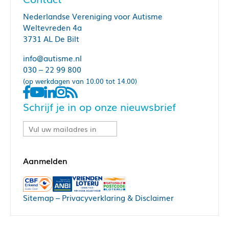
Nederlandse Vereniging voor Autisme
Weltevreden 4a
3731 AL De Bilt
info@autisme.nl
030 – 22 99 800
(op werkdagen van 10.00 tot 14.00)
Schrijf je in op onze nieuwsbrief
Sitemap
–
Privacyverklaring & Disclaimer