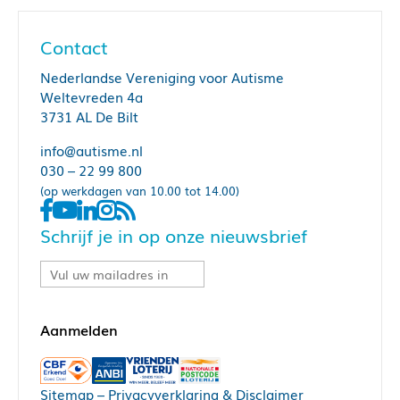
Contact
Nederlandse Vereniging voor Autisme
Weltevreden 4a
3731 AL De Bilt
info@autisme.nl
030 – 22 99 800
(op werkdagen van 10.00 tot 14.00)
Schrijf je in op onze nieuwsbrief
Sitemap
–
Privacyverklaring & Disclaimer