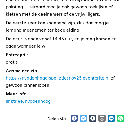
painting. Uiteraard mag je ook gewoon toekijken of
kletsen met de deelnemers of de vrijwilligers.
De eerste keer kan spannend zijn, dus dan mag je
iemand meenemen ter begeleiding.
De deur is open vanaf 14:45 uur, en je mag komen en
gaan wanneer je wil.
Entreeprijs:
gratis
Aanmelden via:
https://nvadenhaag-spelletjesnov25.eventbrite.nl
of
gewoon binnenlopen
Meer info:
linktr.ee/nvadenhaag