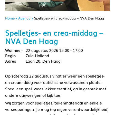
Home
Agenda
Spelletjes- en crea-middag – NVA Den Haag
Spelletjes- en crea-middag –
NVA Den Haag
22 augustus 2026
15:00 - 17:00
Zuid-Holland
Laan 20, Den Haag
Op zaterdag 22 augustus vindt er weer een spelletjes-
en creamiddag voor autistische volwassenen plaats.
Speel een spel, wees lekker creatief, ga in gesprek met
andere aanwezigen of kijk toe.
Wij zorgen voor spelletjes, tekenmateriaal en enkele
versnaperingen. Je mag (op eigen verantwoordelijkheid)