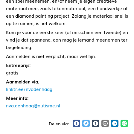
een spel meenemen, en/of neem je eigen creatieve
materiaal mee, zoals tekenmateriaal, een handwerkje of
een diamond painting project. Zolang je materiaal snel is
op te ruimen, is het welkom.
Kom je voor de eerste keer (of misschien een tweede) en
vind je dat spannend, dan mag je iemand meenemen ter
begeleiding.
Aanmelden is niet verplicht, maar wel fijn.
Entreeprijs:
gratis
Aanmelden via:
linktr.ee/nvadenhaag
Meer info:
nva.denhaag@autisme.nl