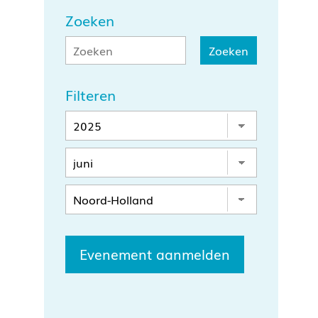
Zoeken
Filteren
Evenement aanmelden