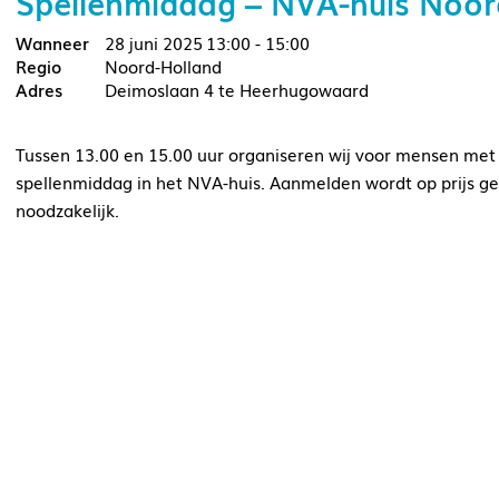
Spellenmiddag – NVA-huis Noor
28 juni 2025
13:00 - 15:00
Noord-Holland
Deimoslaan 4 te Heerhugowaard
Tussen 13.00 en 15.00 uur organiseren wij voor mensen me
spellenmiddag in het NVA-huis. Aanmelden wordt op prijs ge
noodzakelijk.