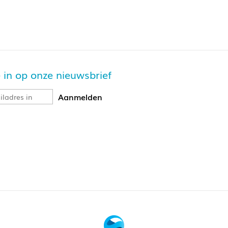
je in op onze nieuwsbrief