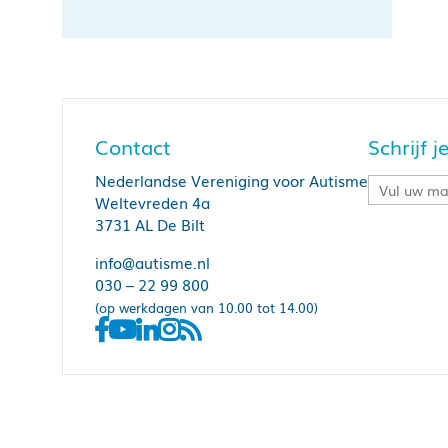
Contact
Schrijf 
Nederlandse Vereniging voor Autisme
Weltevreden 4a
3731 AL De Bilt
info@autisme.nl
030 – 22 99 800
(op werkdagen van 10.00 tot 14.00)