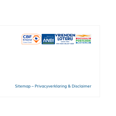
Sitemap
–
Privacyverklaring & Disclaimer