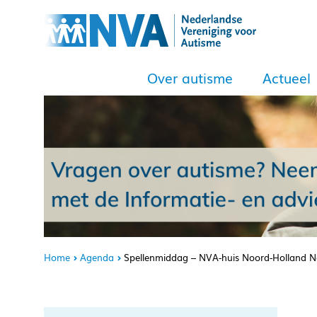
Over autisme
Actueel
Home
Agenda
Spellenmiddag – NVA-huis Noord-Holland 