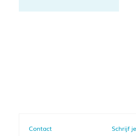
Contact
Schrijf 