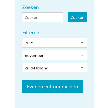
Zoeken
Filteren
Evenement aanmelden