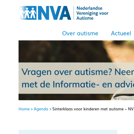
Over autisme
Actueel
Home
Agenda
Sinterklaas voor kinderen met autisme – 