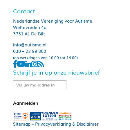
Contact
Nederlandse Vereniging voor Autisme
Weltevreden 4a
3731 AL De Bilt
info@autisme.nl
030 – 22 99 800
(op werkdagen van 10.00 tot 14.00)
Schrijf je in op onze nieuwsbrief
Sitemap
–
Privacyverklaring & Disclaimer