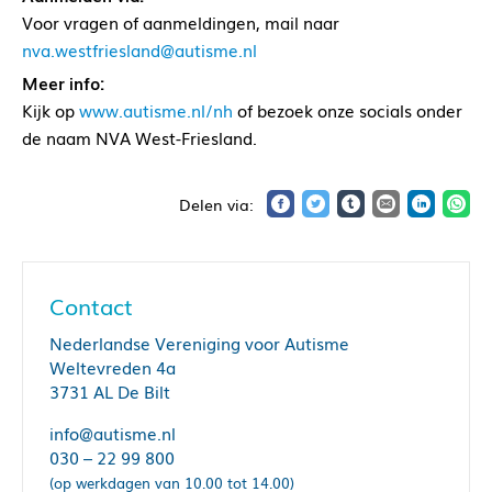
Voor vragen of aanmeldingen, mail naar
nva.westfriesland@autisme.nl
Meer info:
Kijk op
www.autisme.nl/nh
of bezoek onze socials onder
de naam NVA West-Friesland.
Contact
Nederlandse Vereniging voor Autisme
Weltevreden 4a
3731 AL De Bilt
info@autisme.nl
030 – 22 99 800
(op werkdagen van 10.00 tot 14.00)