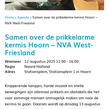
Home
Agenda
Samen over de prikkelarme kermis Hoorn –
NVA West-Friesland
Samen over de prikkelarme
kermis Hoorn – NVA West-
Friesland
12 augustus 2025
12:00 - 16:00
Noord-Holland
Stationsplein, Stationsplein 1 in Hoorn
Knipperende lampjes, harde muziek en snelle
bewegingen zijn allemaal prikkels en obstakels die het
voor sommige mensen onmogelijk maken om naar de
kermis te gaan. Daarom wordt op dinsdag 13 augustus