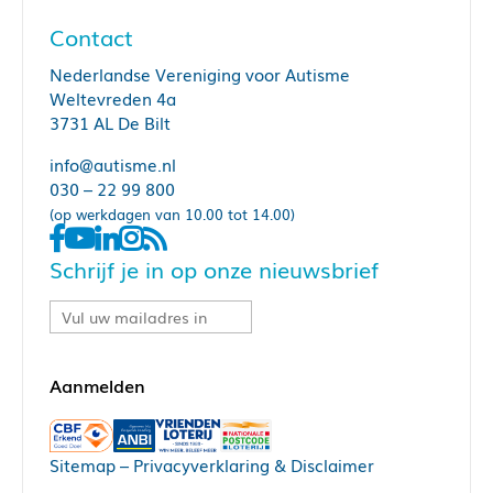
Contact
Nederlandse Vereniging voor Autisme
Weltevreden 4a
3731 AL De Bilt
info@autisme.nl
030 – 22 99 800
(op werkdagen van 10.00 tot 14.00)
Schrijf je in op onze nieuwsbrief
Sitemap
–
Privacyverklaring & Disclaimer