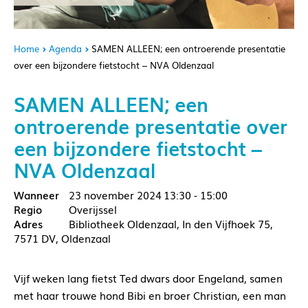
Home
Agenda
SAMEN ALLEEN; een ontroerende presentatie
over een bijzondere fietstocht – NVA Oldenzaal
SAMEN ALLEEN; een
ontroerende presentatie over
een bijzondere fietstocht –
NVA Oldenzaal
23 november 2024
13:30 - 15:00
Overijssel
Bibliotheek Oldenzaal, In den Vijfhoek 75,
7571 DV, Oldenzaal
Vijf weken lang fietst Ted dwars door Engeland, samen
met haar trouwe hond Bibi en broer Christian, een man