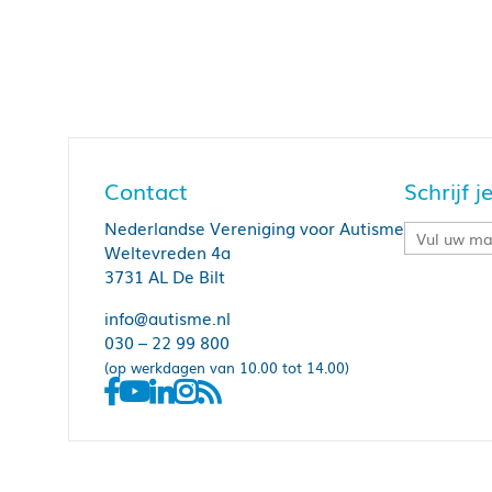
Contact
Schrijf 
Nederlandse Vereniging voor Autisme
Weltevreden 4a
3731 AL De Bilt
info@autisme.nl
030 – 22 99 800
(op werkdagen van 10.00 tot 14.00)