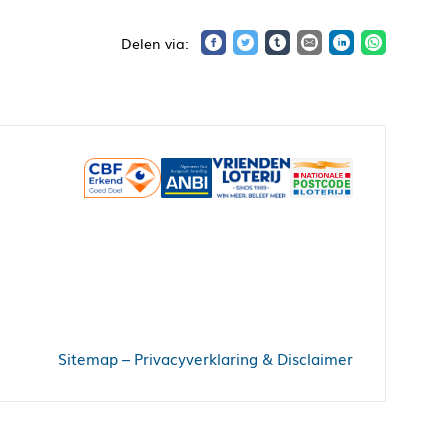
Sitemap
–
Privacyverklaring & Disclaimer