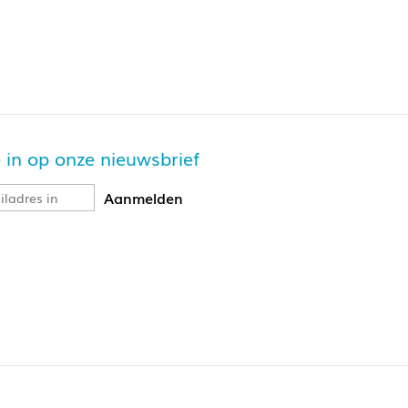
je in op onze nieuwsbrief