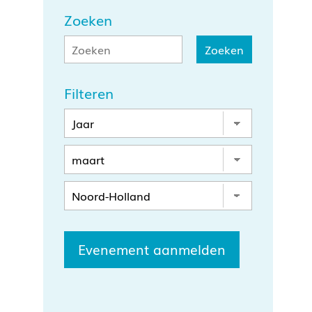
Zoeken
Filteren
Evenement aanmelden