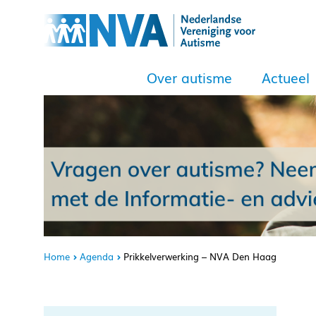
Over autisme
Actueel
Home
Agenda
Prikkelverwerking – NVA Den Haag