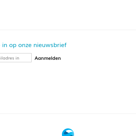
je in op onze nieuwsbrief