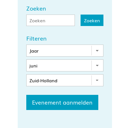
Zoeken
Filteren
Evenement aanmelden