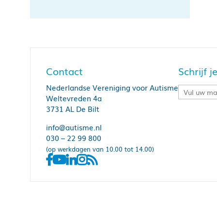
Contact
Schrijf 
Nederlandse Vereniging voor Autisme
Weltevreden 4a
3731 AL De Bilt
info@autisme.nl
030 – 22 99 800
(op werkdagen van 10.00 tot 14.00)