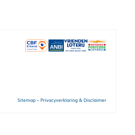
Sitemap
–
Privacyverklaring & Disclaimer