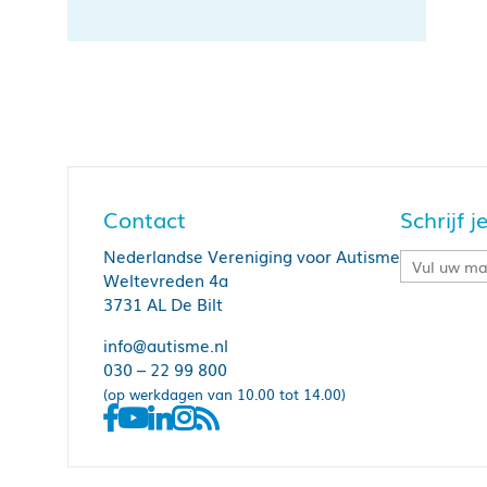
Contact
Schrijf 
Nederlandse Vereniging voor Autisme
Weltevreden 4a
3731 AL De Bilt
info@autisme.nl
030 – 22 99 800
(op werkdagen van 10.00 tot 14.00)