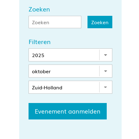
Zoeken
Filteren
Evenement aanmelden