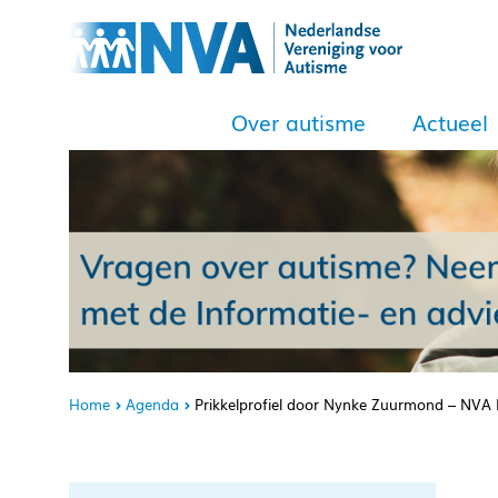
Over autisme
Actueel
Home
Agenda
Prikkelprofiel door Nynke Zuurmond – NVA