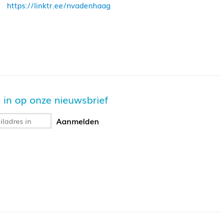
https://linktr.ee/nvadenhaag
je in op onze nieuwsbrief