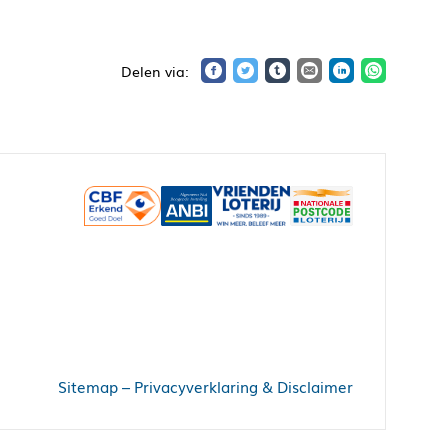
Sitemap
–
Privacyverklaring & Disclaimer