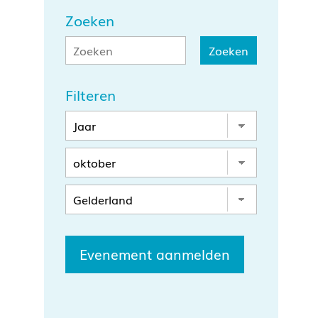
Zoeken
Filteren
Evenement aanmelden