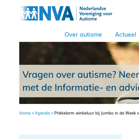
Over autisme
Actueel
Home
Agenda
Prikkelarm winkeluur bij Jumbo in de Week 