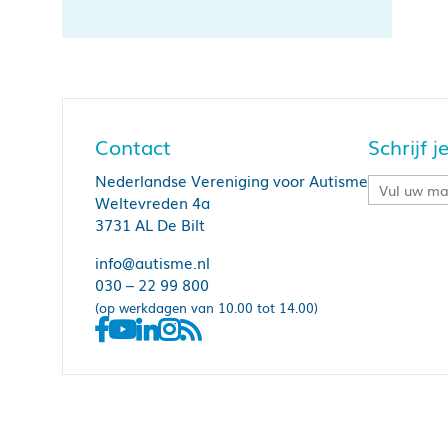
Contact
Schrijf 
Nederlandse Vereniging voor Autisme
Weltevreden 4a
3731 AL De Bilt
info@autisme.nl
030 – 22 99 800
(op werkdagen van 10.00 tot 14.00)