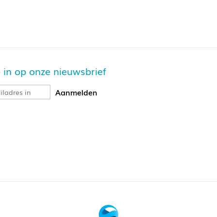
je in op onze nieuwsbrief