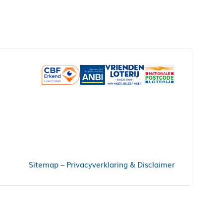
Sitemap
–
Privacyverklaring & Disclaimer