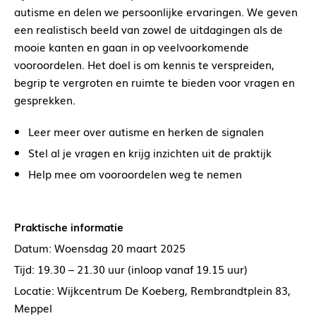
autisme en delen we persoonlijke ervaringen. We geven
een realistisch beeld van zowel de uitdagingen als de
mooie kanten en gaan in op veelvoorkomende
vooroordelen. Het doel is om kennis te verspreiden,
begrip te vergroten en ruimte te bieden voor vragen en
gesprekken.
Leer meer over autisme en herken de signalen
Stel al je vragen en krijg inzichten uit de praktijk
Help mee om vooroordelen weg te nemen
Praktische informatie
Datum: Woensdag 20 maart 2025
Tijd: 19.30 – 21.30 uur (inloop vanaf 19.15 uur)
Locatie: Wijkcentrum De Koeberg, Rembrandtplein 83,
Meppel