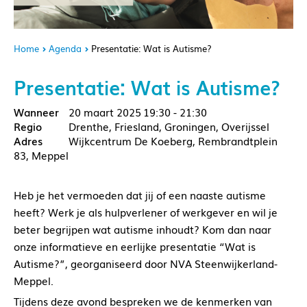
Home
Agenda
Presentatie: Wat is Autisme?
Presentatie: Wat is Autisme?
20 maart 2025
19:30 - 21:30
Drenthe, Friesland, Groningen, Overijssel
Wijkcentrum De Koeberg, Rembrandtplein
83, Meppel
Heb je het vermoeden dat jij of een naaste autisme
heeft? Werk je als hulpverlener of werkgever en wil je
beter begrijpen wat autisme inhoudt? Kom dan naar
onze informatieve en eerlijke presentatie “Wat is
Autisme?”, georganiseerd door NVA Steenwijkerland-
Meppel.
Tijdens deze avond bespreken we de kenmerken van