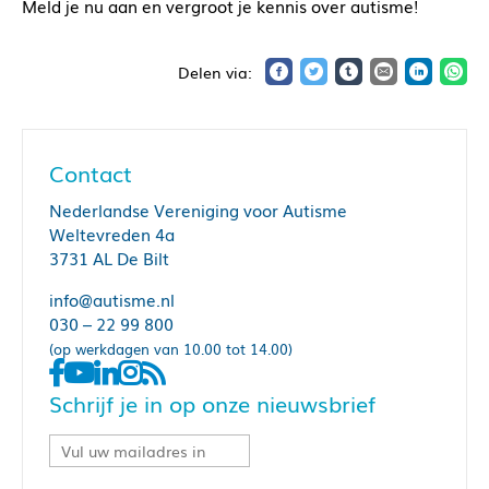
Meld je nu aan en vergroot je kennis over autisme!
Contact
Nederlandse Vereniging voor Autisme
Weltevreden 4a
3731 AL De Bilt
info@autisme.nl
030 – 22 99 800
(op werkdagen van 10.00 tot 14.00)
Schrijf je in op onze nieuwsbrief