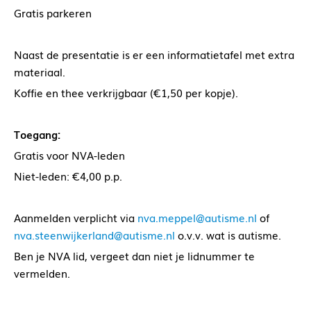
Gratis parkeren
Naast de presentatie is er een informatietafel met extra
materiaal.
Koffie en thee verkrijgbaar (€1,50 per kopje).
Toegang:
Gratis voor NVA-leden
Niet-leden: €4,00 p.p.
Aanmelden verplicht via
nva.meppel@autisme.nl
of
nva.steenwijkerland@autisme.nl
o.v.v. wat is autisme.
Ben je NVA lid, vergeet dan niet je lidnummer te
vermelden.