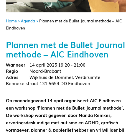
Home
Agenda
Plannen met de Bullet Journal methode – AIC
Eindhoven
Plannen met de Bullet Journal
methode – AIC Eindhoven
14 april 2025
19:20 - 21:00
Noord-Brabant
Wijkhuis de Dommel, Verdiruimte
Bennekelstraat 131 5654 DD Eindhoven
Op maandagavond 14 april organiseert AIC Eindhoven
een workshop ‘Plannen met de Bullet Journal methode’.
De workshop wordt gegeven door Nanda Remkes,
ervaringsdeskundige met autisme en ADHD, grafisch
vormgever, planner & papierliefhebber en vrijwilliger bij