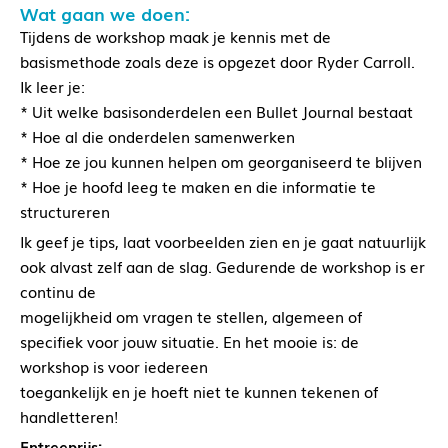
Wat gaan we doen:
Tijdens de workshop maak je kennis met de
basismethode zoals deze is opgezet door Ryder Carroll.
Ik leer je:
* Uit welke basisonderdelen een Bullet Journal bestaat
* Hoe al die onderdelen samenwerken
* Hoe ze jou kunnen helpen om georganiseerd te blijven
* Hoe je hoofd leeg te maken en die informatie te
structureren
Ik geef je tips, laat voorbeelden zien en je gaat natuurlijk
ook alvast zelf aan de slag. Gedurende de workshop is er
continu de
mogelijkheid om vragen te stellen, algemeen of
specifiek voor jouw situatie. En het mooie is: de
workshop is voor iedereen
toegankelijk en je hoeft niet te kunnen tekenen of
handletteren!
Entreeprijs: