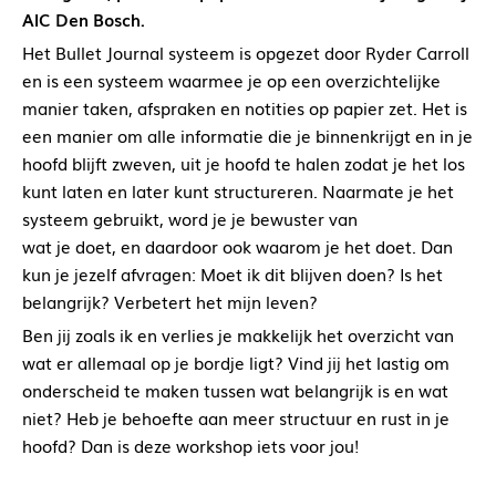
AIC Den Bosch.
Het Bullet Journal systeem is opgezet door Ryder Carroll
en is een systeem waarmee je op een overzichtelijke
manier taken, afspraken en notities op papier zet. Het is
een manier om alle informatie die je binnenkrijgt en in je
hoofd blijft zweven, uit je hoofd te halen zodat je het los
kunt laten en later kunt structureren. Naarmate je het
systeem gebruikt, word je je bewuster van
wat je doet, en daardoor ook waarom je het doet. Dan
kun je jezelf afvragen: Moet ik dit blijven doen? Is het
belangrijk? Verbetert het mijn leven?
Ben jij zoals ik en verlies je makkelijk het overzicht van
wat er allemaal op je bordje ligt? Vind jij het lastig om
onderscheid te maken tussen wat belangrijk is en wat
niet? Heb je behoefte aan meer structuur en rust in je
hoofd? Dan is deze workshop iets voor jou!