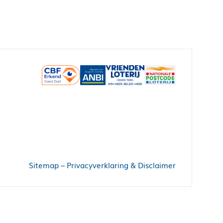
Sitemap
–
Privacyverklaring & Disclaimer