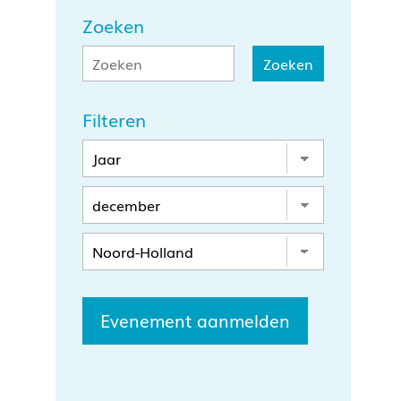
Zoeken
Filteren
Evenement aanmelden