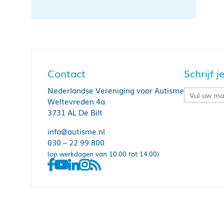
Contact
Schrijf 
Nederlandse Vereniging voor Autisme
Weltevreden 4a
3731 AL De Bilt
info@autisme.nl
030 – 22 99 800
(op werkdagen van 10.00 tot 14.00)