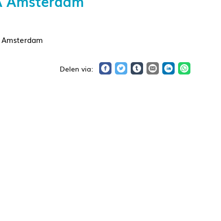
A Amsterdam
e Amsterdam