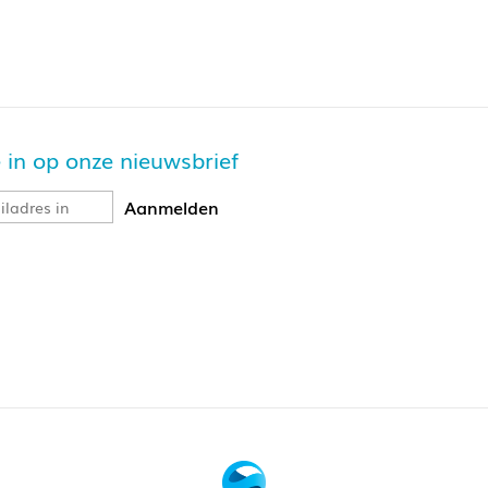
je in op onze nieuwsbrief