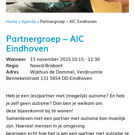
Home
Agenda
Partnergroep – AIC Eindhoven
Partnergroep – AIC
Eindhoven
15 november 2025
10:15 - 12:30
Noord-Brabant
Wijkhuis de Dommel, Verdiruimte
Bennekelstraat 131 5654 DD Eindhoven
Heb je een (ex)partner met (mogelijk) autisme? En heb
je zelf geen autisme? Dan ben je welkom om
deze bijeenkomst bij te wonen!
Samenleven met een partner met autisme kan moeilijk
zijn. Hoeveel mensen in je omgeving
begrijpen echt hoe het is om een partner met autisme te