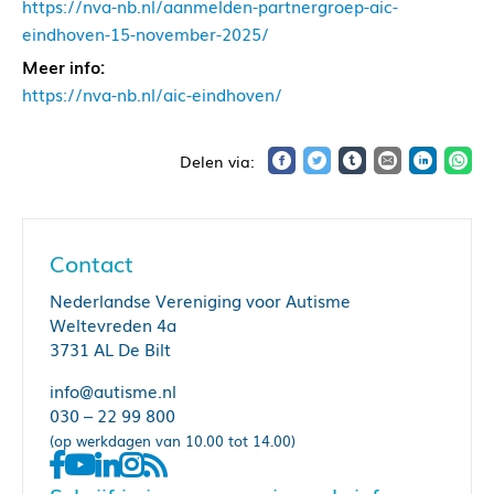
https://nva-nb.nl/aanmelden-partnergroep-aic-
eindhoven-15-november-2025/
Meer info:
https://nva-nb.nl/aic-eindhoven/
Contact
Nederlandse Vereniging voor Autisme
Weltevreden 4a
3731 AL De Bilt
info@autisme.nl
030 – 22 99 800
(op werkdagen van 10.00 tot 14.00)