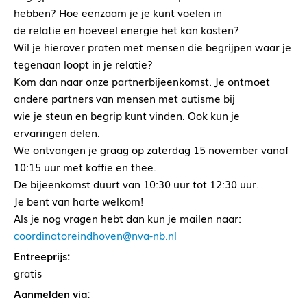
hebben? Hoe eenzaam je je kunt voelen in
de relatie en hoeveel energie het kan kosten?
Wil je hierover praten met mensen die begrijpen waar je
tegenaan loopt in je relatie?
Kom dan naar onze partnerbijeenkomst. Je ontmoet
andere partners van mensen met autisme bij
wie je steun en begrip kunt vinden. Ook kun je
ervaringen delen.
We ontvangen je graag op zaterdag 15 november vanaf
10:15 uur met koffie en thee.
De bijeenkomst duurt van 10:30 uur tot 12:30 uur.
Je bent van harte welkom!
Als je nog vragen hebt dan kun je mailen naar:
coordinatoreindhoven@nva-nb.nl
Entreeprijs:
gratis
Aanmelden via: