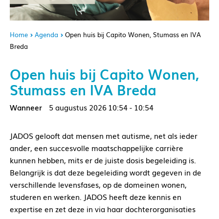
Home
Agenda
Open huis bij Capito Wonen, Stumass en IVA
Breda
Open huis bij Capito Wonen,
Stumass en IVA Breda
5 augustus 2026
10:54 - 10:54
JADOS gelooft dat mensen met autisme, net als ieder
ander, een succesvolle maatschappelijke carrière
kunnen hebben, mits er de juiste dosis begeleiding is.
Belangrijk is dat deze begeleiding wordt gegeven in de
verschillende levensfases, op de domeinen wonen,
studeren en werken. JADOS heeft deze kennis en
expertise en zet deze in via haar dochterorganisaties