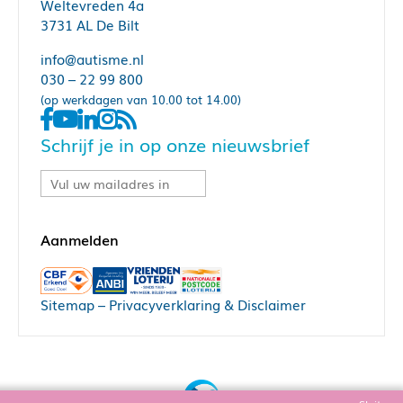
Weltevreden 4a
3731 AL De Bilt
info@autisme.nl
030 – 22 99 800
(op werkdagen van 10.00 tot 14.00)
Schrijf je in op onze nieuwsbrief
Sitemap
–
Privacyverklaring & Disclaimer