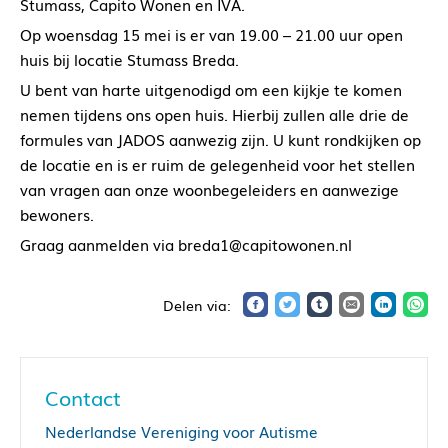
Stumass, Capito Wonen en IVA.
Op woensdag 15 mei is er van 19.00 – 21.00 uur open
huis bij locatie Stumass Breda.
U bent van harte uitgenodigd om een kijkje te komen
nemen tijdens ons open huis. Hierbij zullen alle drie de
formules van JADOS aanwezig zijn. U kunt rondkijken op
de locatie en is er ruim de gelegenheid voor het stellen
van vragen aan onze woonbegeleiders en aanwezige
bewoners.
Graag aanmelden via breda1@capitowonen.nl
Contact
Nederlandse Vereniging voor Autisme