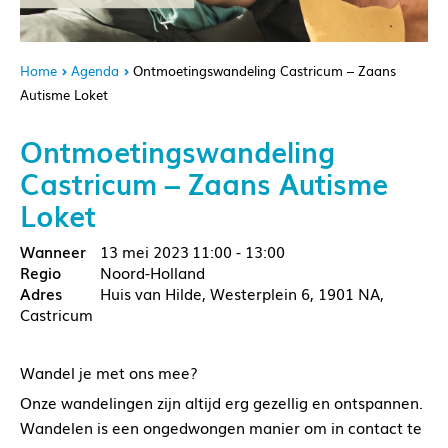
Home
Agenda
Ontmoetingswandeling Castricum – Zaans
Autisme Loket
Ontmoetingswandeling
Castricum – Zaans Autisme
Loket
13 mei 2023
11:00 - 13:00
Noord-Holland
Huis van Hilde, Westerplein 6, 1901 NA,
Castricum
Wandel je met ons mee?
Onze wandelingen zijn altijd erg gezellig en ontspannen.
Wandelen is een ongedwongen manier om in contact te