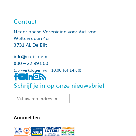
Contact
Nederlandse Vereniging voor Autisme
Weltevreden 4a
3731 AL De Bilt
info@autisme.nl
030 – 22 99 800
(op werkdagen van 10.00 tot 14.00)
Schrijf je in op onze nieuwsbrief