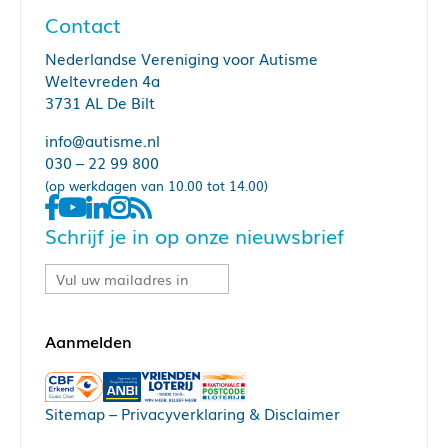
Contact
Nederlandse Vereniging voor Autisme
Weltevreden 4a
3731 AL De Bilt
info@autisme.nl
030 – 22 99 800
(op werkdagen van 10.00 tot 14.00)
Schrijf je in op onze nieuwsbrief
Sitemap
–
Privacyverklaring & Disclaimer