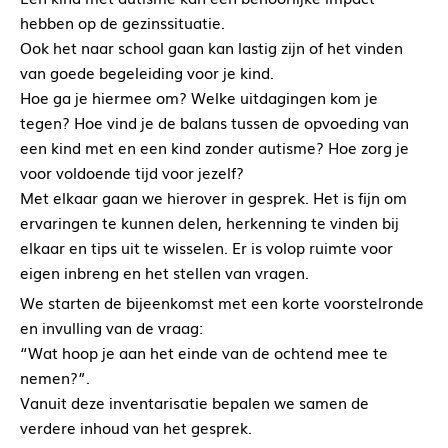
hebben op de gezinssituatie.
Ook het naar school gaan kan lastig zijn of het vinden
van goede begeleiding voor je kind.
Hoe ga je hiermee om? Welke uitdagingen kom je
tegen? Hoe vind je de balans tussen de opvoeding van
een kind met en een kind zonder autisme? Hoe zorg je
voor voldoende tijd voor jezelf?
Met elkaar gaan we hierover in gesprek. Het is fijn om
ervaringen te kunnen delen, herkenning te vinden bij
elkaar en tips uit te wisselen. Er is volop ruimte voor
eigen inbreng en het stellen van vragen.
We starten de bijeenkomst met een korte voorstelronde
en invulling van de vraag:
“Wat hoop je aan het einde van de ochtend mee te
nemen?”.
Vanuit deze inventarisatie bepalen we samen de
verdere inhoud van het gesprek.