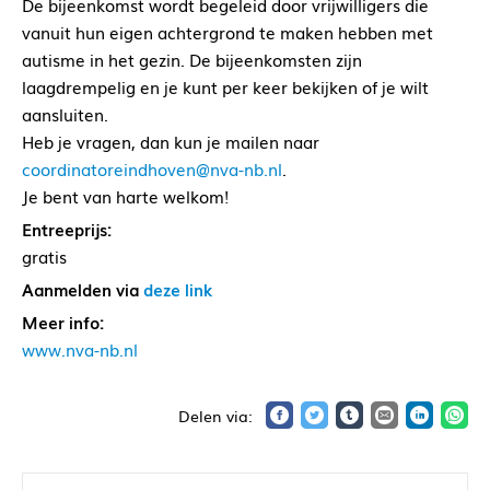
De bijeenkomst wordt begeleid door vrijwilligers die
vanuit hun eigen achtergrond te maken hebben met
autisme in het gezin. De bijeenkomsten zijn
laagdrempelig en je kunt per keer bekijken of je wilt
aansluiten.
Heb je vragen, dan kun je mailen naar
coordinatoreindhoven@nva-nb.nl
.
Je bent van harte welkom!
Entreeprijs:
gratis
Aanmelden via
deze link
Meer info:
www.nva-nb.nl