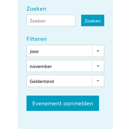
Zoeken
Filteren
Evenement aanmelden