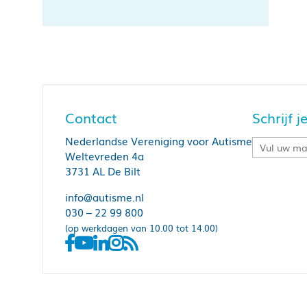
Contact
Schrijf 
Nederlandse Vereniging voor Autisme
Weltevreden 4a
3731 AL De Bilt
info@autisme.nl
030 – 22 99 800
(op werkdagen van 10.00 tot 14.00)