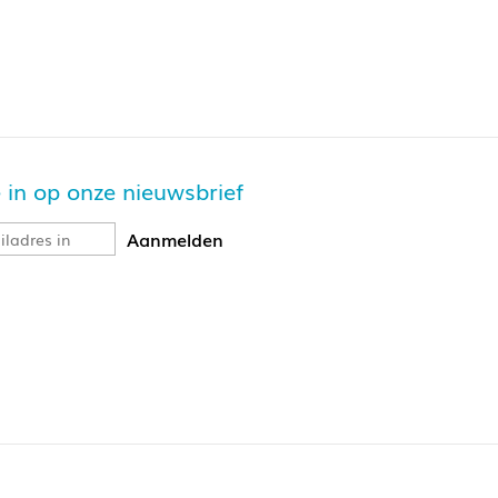
je in op onze nieuwsbrief