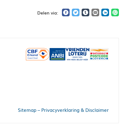
Sitemap
–
Privacyverklaring & Disclaimer