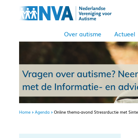
Over autisme
Actueel
Home
Agenda
Online thema-avond Stressrductie met Sinte